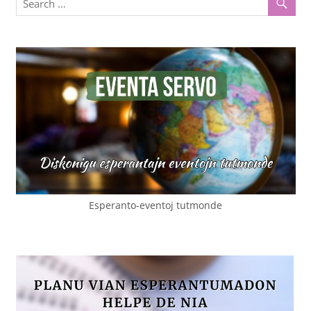
Esperanto-eventoj tutmonde