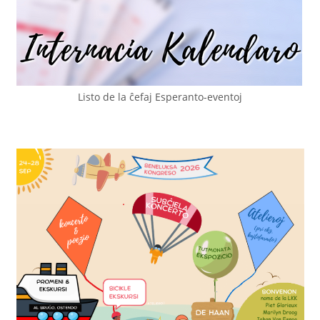
Listo de la ĉefaj Esperanto-eventoj