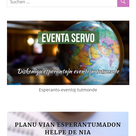
Esperanto-eventoj tutmonde