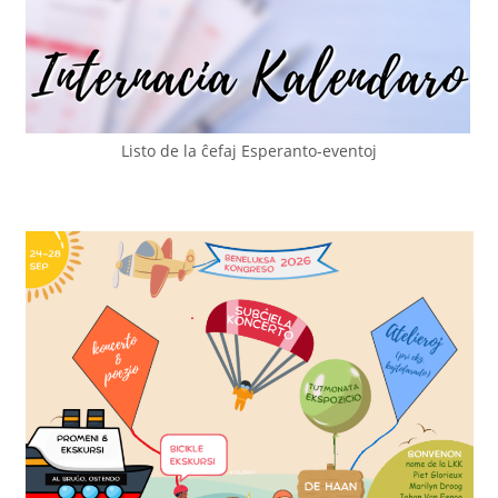
Listo de la ĉefaj Esperanto-eventoj