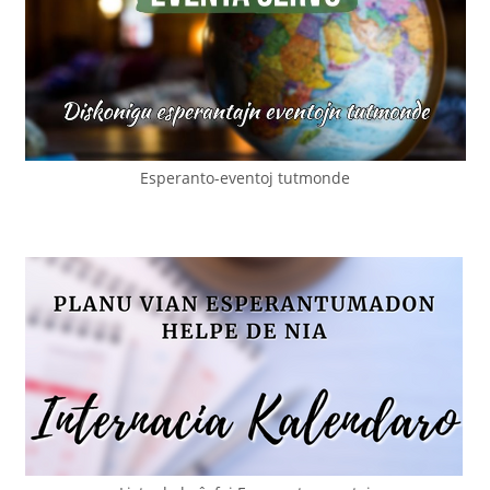
Esperanto-eventoj tutmonde