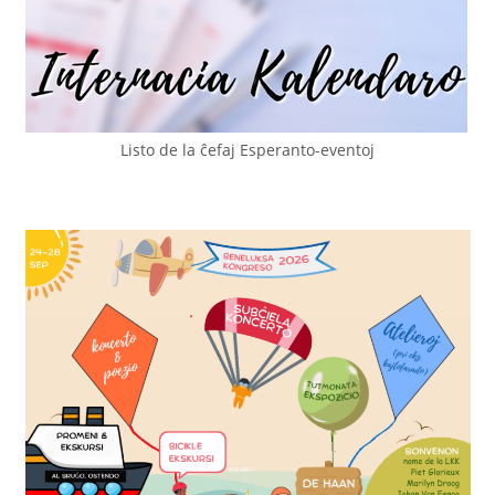
Listo de la ĉefaj Esperanto-eventoj