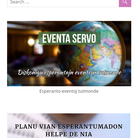
Esperanto-eventoj tutmonde