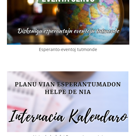
Esperanto-eventoj tutmonde