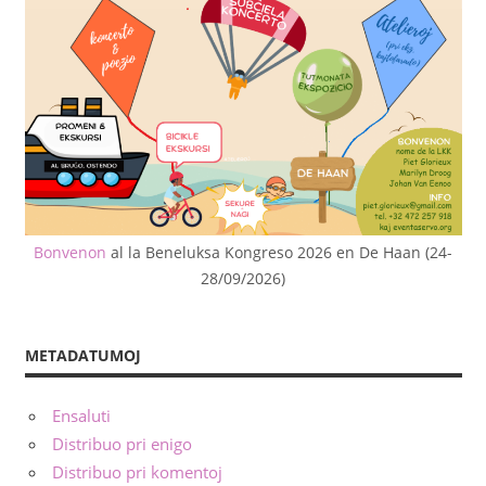
Bonvenon
al la Beneluksa Kongreso 2026 en De Haan (24-
28/09/2026)
METADATUMOJ
Ensaluti
Distribuo pri enigo
Distribuo pri komentoj