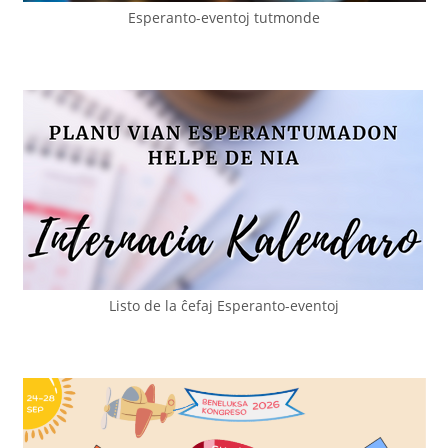
Esperanto-eventoj tutmonde
Listo de la ĉefaj Esperanto-eventoj