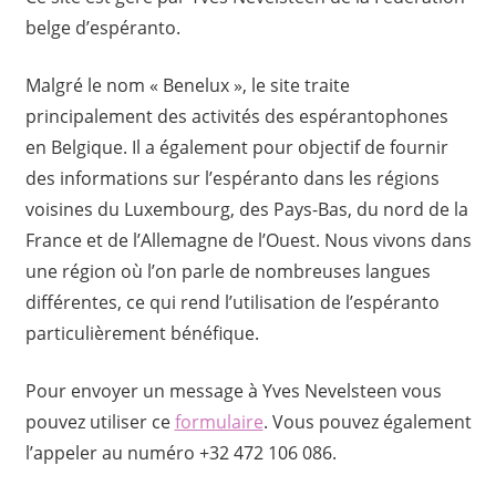
belge d’espéranto.
Malgré le nom « Benelux », le site traite
principalement des activités des espérantophones
en Belgique. Il a également pour objectif de fournir
des informations sur l’espéranto dans les régions
voisines du Luxembourg, des Pays-Bas, du nord de la
France et de l’Allemagne de l’Ouest. Nous vivons dans
une région où l’on parle de nombreuses langues
différentes, ce qui rend l’utilisation de l’espéranto
particulièrement bénéfique.
Pour envoyer un message à Yves Nevelsteen vous
pouvez utiliser ce
formulaire
. Vous pouvez également
l’appeler au numéro +32 472 106 086.