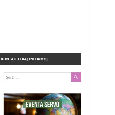
KONTAKTO KAJ INFORMOJ