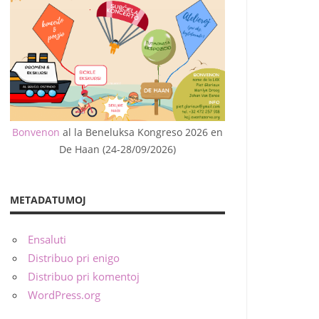
Bonvenon
al la Beneluksa Kongreso 2026 en
De Haan (24-28/09/2026)
METADATUMOJ
Ensaluti
Distribuo pri enigo
Distribuo pri komentoj
WordPress.org