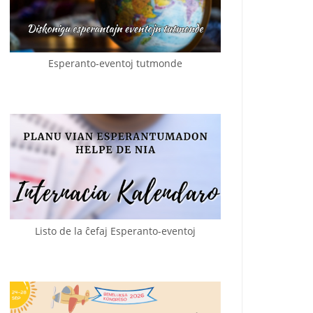
Esperanto-eventoj tutmonde
Listo de la ĉefaj Esperanto-eventoj