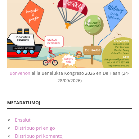
Bonvenon
al la Beneluksa Kongreso 2026 en De Haan (24-
28/09/2026)
METADATUMOJ
Ensaluti
Distribuo pri enigo
Distribuo pri komentoj