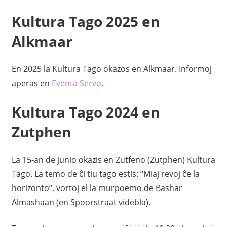
Kultura Tago 2025 en
Alkmaar
En 2025 la Kultura Tago okazos en Alkmaar. Informoj
aperas en
Eventa Servo
.
Kultura Tago 2024 en
Zutphen
La 15-an de junio okazis en Zutfeno (Zutphen) Kultura
Tago. La temo de ĉi tiu tago estis: “Miaj revoj ĉe la
horizonto“, vortoj el la murpoemo de Bashar
Almashaan (en Spoorstraat videbla).