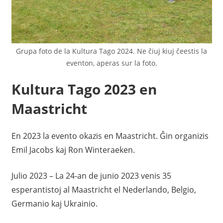
Grupa foto de la Kultura Tago 2024. Ne ĉiuj kiuj ĉeestis la
eventon, aperas sur la foto.
Kultura Tago 2023 en
Maastricht
En 2023 la evento okazis en Maastricht. Ĝin organizis
Emil Jacobs kaj Ron Winteraeken.
Julio 2023 – La 24-an de junio 2023 venis 35
esperantistoj al Maastricht el Nederlando, Belgio,
Germanio kaj Ukrainio.