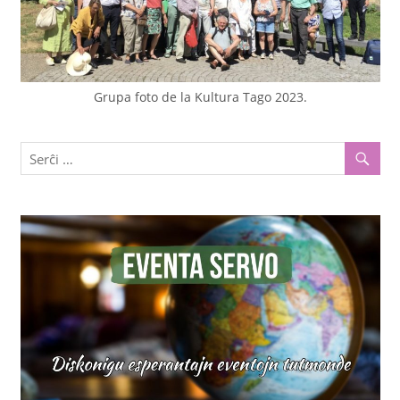
Grupa foto de la Kultura Tago 2023.