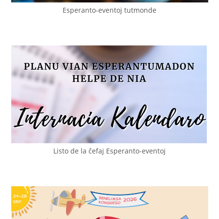
Esperanto-eventoj tutmonde
Listo de la ĉefaj Esperanto-eventoj