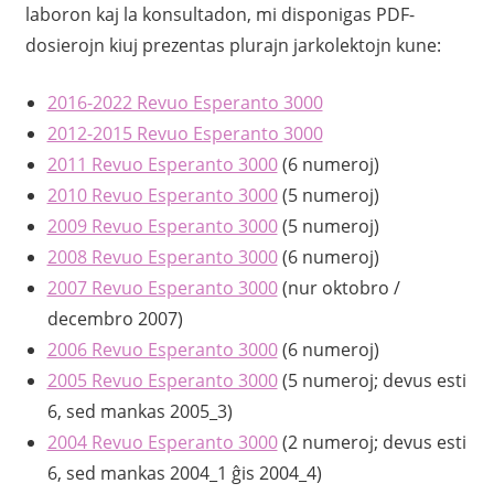
laboron kaj la konsultadon, mi disponigas PDF-
dosierojn kiuj prezentas plurajn jarkolektojn kune:
2016-2022 Revuo Esperanto 3000
2012-2015 Revuo Esperanto 3000
2011 Revuo Esperanto 3000
(6 numeroj)
2010 Revuo Esperanto 3000
(5 numeroj)
2009 Revuo Esperanto 3000
(5 numeroj)
2008 Revuo Esperanto 3000
(6 numeroj)
2007 Revuo Esperanto 3000
(nur oktobro /
decembro 2007)
2006 Revuo Esperanto 3000
(6 numeroj)
2005 Revuo Esperanto 3000
(5 numeroj; devus esti
6, sed mankas 2005_3)
2004 Revuo Esperanto 3000
(2 numeroj; devus esti
6, sed mankas 2004_1 ĝis 2004_4)