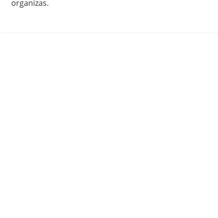
organizas.