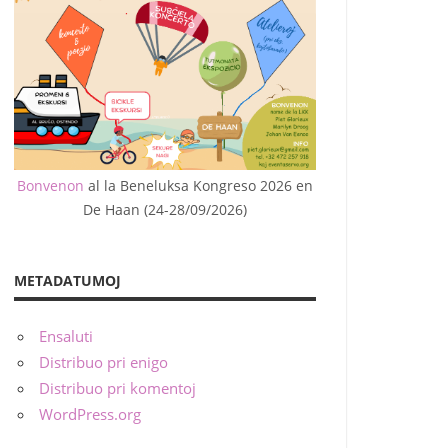
Bonvenon
al la Beneluksa Kongreso 2026 en
De Haan (24-28/09/2026)
METADATUMOJ
Ensaluti
Distribuo pri enigo
Distribuo pri komentoj
WordPress.org