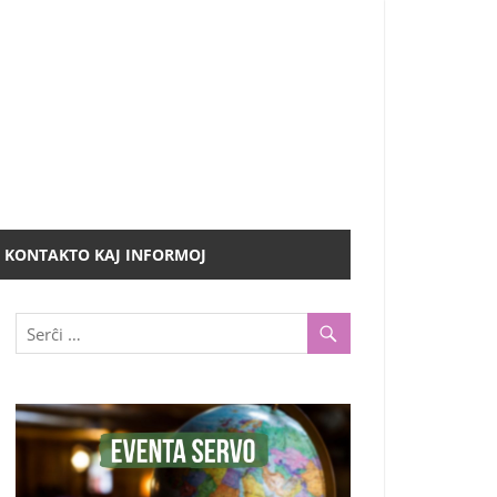
KONTAKTO KAJ INFORMOJ