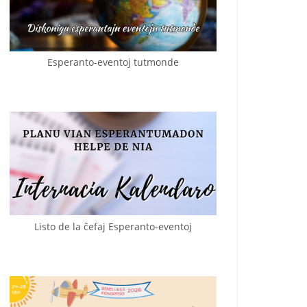
Esperanto-eventoj tutmonde
Listo de la ĉefaj Esperanto-eventoj