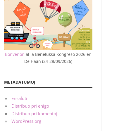
Bonvenon
al la Beneluksa Kongreso 2026 en
De Haan (24-28/09/2026)
METADATUMOJ
Ensaluti
Distribuo pri enigo
Distribuo pri komentoj
WordPress.org