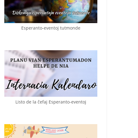
Esperanto-eventoj tutmonde
Listo de la ĉefaj Esperanto-eventoj