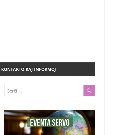
KONTAKTO KAJ INFORMOJ