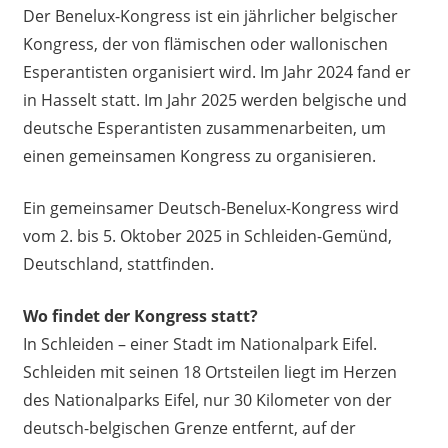
Der Benelux-Kongress ist ein jährlicher belgischer
Kongress, der von flämischen oder wallonischen
Esperantisten organisiert wird. Im Jahr 2024 fand er
in Hasselt statt. Im Jahr 2025 werden belgische und
deutsche Esperantisten zusammenarbeiten, um
einen gemeinsamen Kongress zu organisieren.
Ein gemeinsamer Deutsch-Benelux-Kongress wird
vom 2. bis 5. Oktober 2025 in Schleiden-Gemünd,
Deutschland, stattfinden.
Wo findet der Kongress statt?
In Schleiden – einer Stadt im Nationalpark Eifel.
Schleiden mit seinen 18 Ortsteilen liegt im Herzen
des Nationalparks Eifel, nur 30 Kilometer von der
deutsch-belgischen Grenze entfernt, auf der