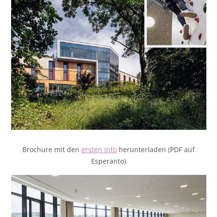
Brochure mit den
ersten Info
herunterladen (PDF auf
Esperanto)