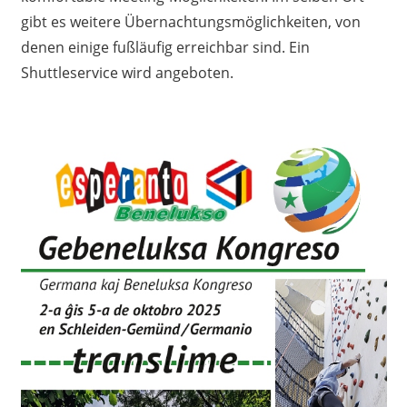
gibt es weitere Übernachtungsmöglichkeiten, von
denen einige fußläufig erreichbar sind. Ein
Shuttleservice wird angeboten.