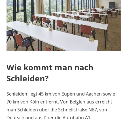
Wie kommt man nach
Schleiden?
Schleiden liegt 45 km von Eupen und Aachen sowie
70 km von Köln entfernt. Von Belgien aus erreicht
man Schleiden über die Schnellstraße N67, von
Deutschland aus über die Autobahn A1.