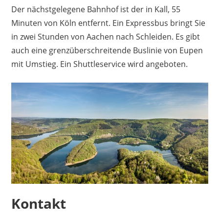
Der nächstgelegene Bahnhof ist der in Kall, 55
Minuten von Köln entfernt. Ein Expressbus bringt Sie
in zwei Stunden von Aachen nach Schleiden. Es gibt
auch eine grenzüberschreitende Buslinie von Eupen
mit Umstieg. Ein Shuttleservice wird angeboten.
Kontakt