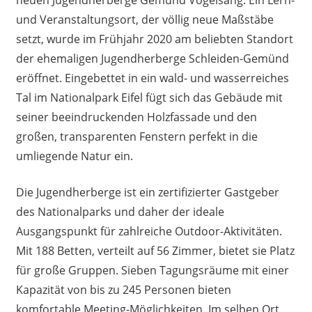
und Veranstaltungsort, der völlig neue Maßstäbe
setzt, wurde im Frühjahr 2020 am beliebten Standort
der ehemaligen Jugendherberge Schleiden-Gemünd
eröffnet. Eingebettet in ein wald- und wasserreiches
Tal im Nationalpark Eifel fügt sich das Gebäude mit
seiner beeindruckenden Holzfassade und den
großen, transparenten Fenstern perfekt in die
umliegende Natur ein.
Die Jugendherberge ist ein zertifizierter Gastgeber
des Nationalparks und daher der ideale
Ausgangspunkt für zahlreiche Outdoor-Aktivitäten.
Mit 188 Betten, verteilt auf 56 Zimmer, bietet sie Platz
für große Gruppen. Sieben Tagungsräume mit einer
Kapazität von bis zu 245 Personen bieten
komfortable Meeting-Möglichkeiten. Im selben Ort