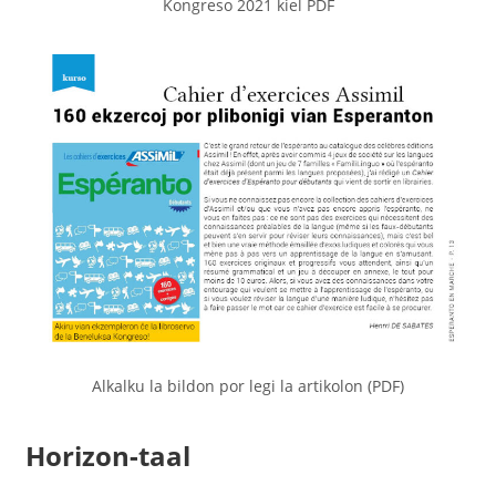
Kongreso 2021 kiel PDF
Alkalku la bildon por legi la artikolon (PDF)
Horizon-taal